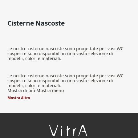
Cisterne Nascoste
Le nostre cisterne nascoste sono progettate per vasi WC
sospesi e sono disponibili in una vasta selezione di
modelli, colori e materiali.
Le nostre cisterne nascoste sono progettate per vasi WC
sospesi e sono disponibili in una vasta selezione di
modelli, colori e materiali.
Mostra di più
Mostra meno
Mostra Altro