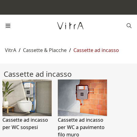
VitrA
/
Cassette & Placche
/
Cassette ad incasso
Cassette ad incasso
Cassette ad incasso
Cassette ad incasso
per WC sospesi
per WC a pavimento
filo muro