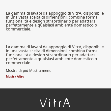
La gamma di lavabi da appoggio di VitrA, disponibile
in una vasta scelta di dimensioni, combina forma,
funzionalità e design straordinario per adattarsi
perfettamente a qualsiasi ambiente domestico o
commerciale.
La gamma di lavabi da appoggio di VitrA, disponibile
in una vasta scelta di dimensioni, combina forma,
funzionalità e design straordinario per adattarsi
perfettamente a qualsiasi ambiente domestico o
commerciale.
Mostra di più
Mostra meno
Mostra Altro