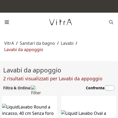
VitrA
/
Sanitari da bagno
/
Lavabi
/
Lavabi da appoggio
Lavabi da appoggio
2 risultati visualizzati per Lavabi da appoggio
Filtra & Ordina:
Confronta