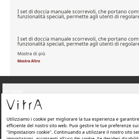
I set di doccia manuale scorrevoli, che portano comfo
funzionalità speciali, permette agli utenti di regolar
I set di doccia manuale scorrevoli, che portano comfo
funzionalità speciali, permette agli utenti di regolar
Mostra di più
Mostra Altro
CHI SIAMO
PRODOTTI