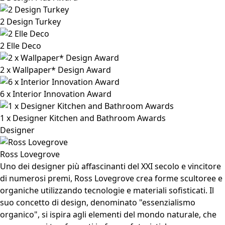
2 Design Turkey
2 Elle Deco
2 x Wallpaper* Design Award
6 x Interior Innovation Award
1 x Designer Kitchen and Bathroom Awards
Designer
Ross Lovegrove
Uno dei designer più affascinanti del XXI secolo e vincitore
di numerosi premi, Ross Lovegrove crea forme scultoree e
organiche utilizzando tecnologie e materiali sofisticati. Il
suo concetto di design, denominato "essenzialismo
organico", si ispira agli elementi del mondo naturale, che