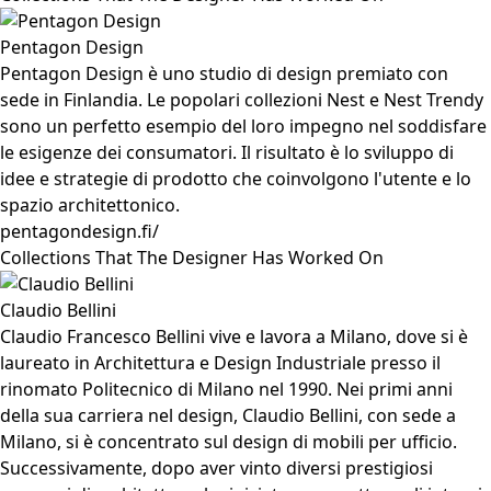
Pentagon Design
Pentagon Design è uno studio di design premiato con
sede in Finlandia. Le popolari collezioni Nest e Nest Trendy
sono un perfetto esempio del loro impegno nel soddisfare
le esigenze dei consumatori. Il risultato è lo sviluppo di
idee e strategie di prodotto che coinvolgono l'utente e lo
spazio architettonico.
pentagondesign.fi/
Collections That The Designer Has Worked On
Claudio Bellini
Claudio Francesco Bellini vive e lavora a Milano, dove si è
laureato in Architettura e Design Industriale presso il
rinomato Politecnico di Milano nel 1990. Nei primi anni
della sua carriera nel design, Claudio Bellini, con sede a
Milano, si è concentrato sul design di mobili per ufficio.
Successivamente, dopo aver vinto diversi prestigiosi