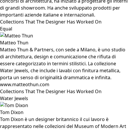
concorsi di architettura, ha iniziato a progettare gli interni
di grandi showroom. Ha anche sviluppato prodotti per
importanti aziende italiane e internazionali.
Collections That The Designer Has Worked On
Equal
Matteo Thun
Matteo Thun & Partners, con sede a Milano, è uno studio
di architettura, design e comunicazione che rifiuta di
essere categorizzato in termini stilistici. La collezione
Water Jewels, che include i lavabi con finitura metallica,
porta un senso di originalità drammatica e infinita.
www.matteothun.com
Collections That The Designer Has Worked On
Water Jewels
Tom Dixon
Tom Dixon è un designer britannico il cui lavoro è
rappresentato nelle collezioni del Museum of Modern Art