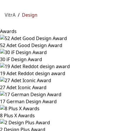
VitrA
/
Design
Awards
52 Adet Good Design Award
30 iF Design Award
19 Adet Reddot design award
27 Adet Iconic Award
17 German Design Award
8 Plus X Awards
2 Design Plus Award