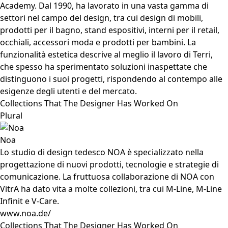
Academy. Dal 1990, ha lavorato in una vasta gamma di
settori nel campo del design, tra cui design di mobili,
prodotti per il bagno, stand espositivi, interni per il retail,
occhiali, accessori moda e prodotti per bambini. La
funzionalità estetica descrive al meglio il lavoro di Terri,
che spesso ha sperimentato soluzioni inaspettate che
distinguono i suoi progetti, rispondendo al contempo alle
esigenze degli utenti e del mercato.
Collections That The Designer Has Worked On
Plural
Noa
Lo studio di design tedesco NOA è specializzato nella
progettazione di nuovi prodotti, tecnologie e strategie di
comunicazione. La fruttuosa collaborazione di NOA con
VitrA ha dato vita a molte collezioni, tra cui M-Line, M-Line
Infinit e V-Care.
www.noa.de/
Collections That The Designer Has Worked On