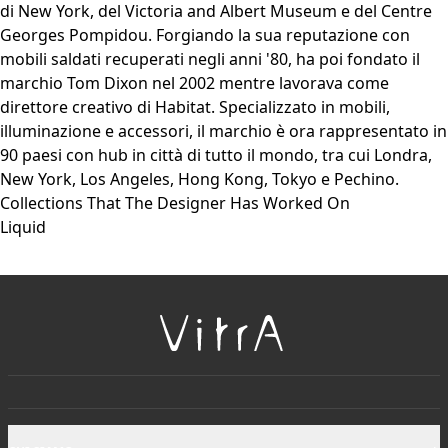
di New York, del Victoria and Albert Museum e del Centre
Georges Pompidou. Forgiando la sua reputazione con
mobili saldati recuperati negli anni '80, ha poi fondato il
marchio Tom Dixon nel 2002 mentre lavorava come
direttore creativo di Habitat. Specializzato in mobili,
illuminazione e accessori, il marchio è ora rappresentato in
90 paesi con hub in città di tutto il mondo, tra cui Londra,
New York, Los Angeles, Hong Kong, Tokyo e Pechino.
Collections That The Designer Has Worked On
Liquid