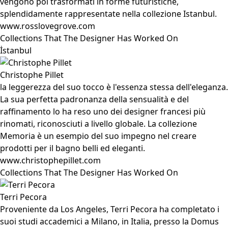
vengono poi trasformati in forme futuristiche,
splendidamente rappresentate nella collezione Istanbul.
www.rosslovegrove.com
Collections That The Designer Has Worked On
İstanbul
Christophe Pillet
la leggerezza del suo tocco è l'essenza stessa dell'eleganza.
La sua perfetta padronanza della sensualità e del
raffinamento lo ha reso uno dei designer francesi più
rinomati, riconosciuti a livello globale. La collezione
Memoria è un esempio del suo impegno nel creare
prodotti per il bagno belli ed eleganti.
www.christophepillet.com
Collections That The Designer Has Worked On
Terri Pecora
Proveniente da Los Angeles, Terri Pecora ha completato i
suoi studi accademici a Milano, in Italia, presso la Domus