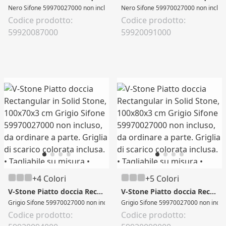
Nero Sifone 59970027000 non incluso, da ordinare a parte. Griglia di scarico colo
Nero Sifone 59970027000 non incluso, da
Codice prodotto:
Codice prodotto:
59920087000
59920091000
+4 Colori
+5 Colori
V-Stone Piatto doccia Rectangular in Solid Stone, 100x70x3 cm
V-Stone Piatto doccia Rectangular in Solid Stone, 100x80x3 cm
Grigio Sifone 59970027000 non incluso, da ordinare a parte. Griglia di scarico co
Grigio Sifone 59970027000 non incluso, 
Codice prodotto:
Codice prodotto: