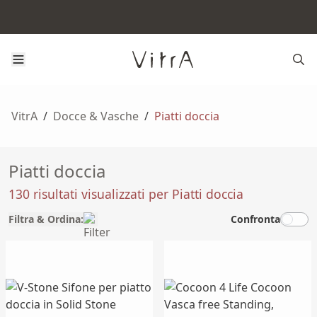
VitrA
/
Docce & Vasche
/
Piatti doccia
Piatti doccia
130 risultati visualizzati per Piatti doccia
Filtra & Ordina:
Confronta