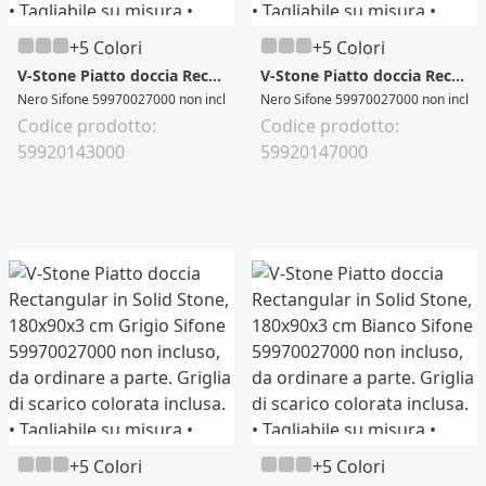
+5 Colori
+5 Colori
V-Stone Piatto doccia Rectangular in Solid Stone, 170x90x3 cm
V-Stone Piatto doccia Rectangular in Solid Stone, 180x80x3 cm
Nero Sifone 59970027000 non incluso, da ordinare a parte. Griglia di scarico colo
Nero Sifone 59970027000 non incluso, da
Codice prodotto:
Codice prodotto:
59920143000
59920147000
+5 Colori
+5 Colori