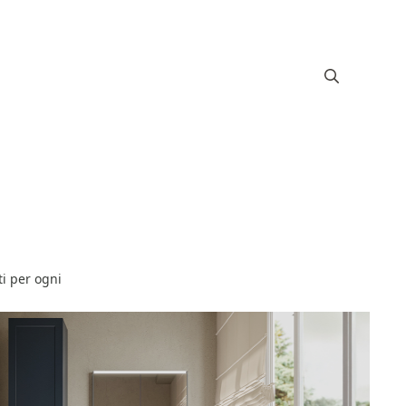
ti per ogni