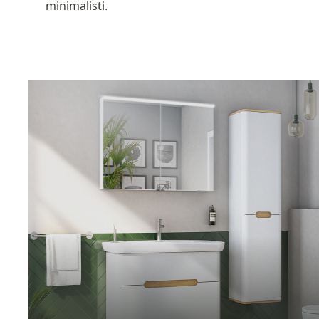
minimalisti.