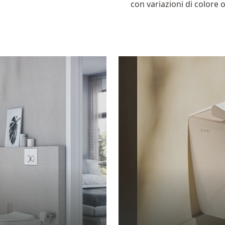
con variazioni di colore o