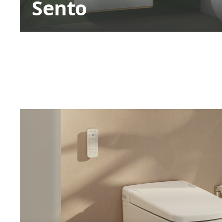
Sento