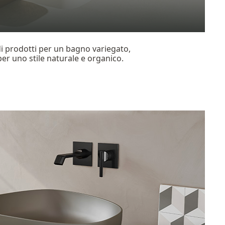
 prodotti per un bagno variegato,
r uno stile naturale e organico.