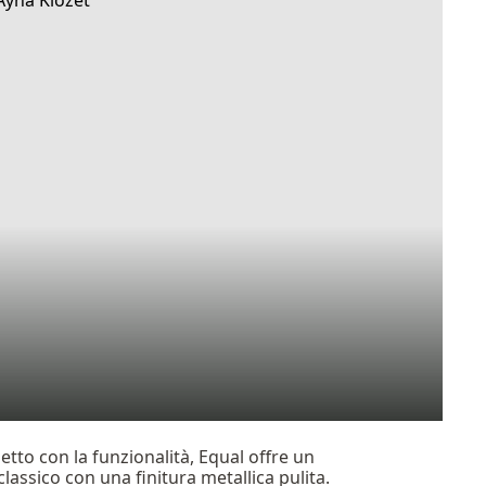
tto con la funzionalità, Equal offre un
assico con una finitura metallica pulita.