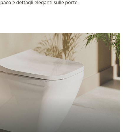
paco e dettagli eleganti sulle porte.