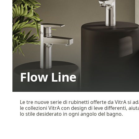
Flow Line
Le tre nuove serie di rubinetti offerte da VitrA si a
le collezioni VitrA con design di leve differenti, aiut
lo stile desiderato in ogni angolo del bagno.