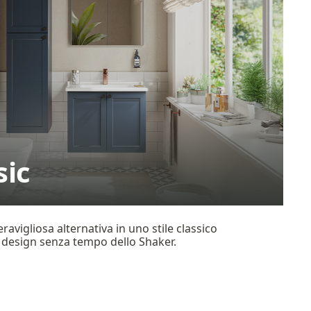
sic
ravigliosa alternativa in uno stile classico
al design senza tempo dello Shaker.