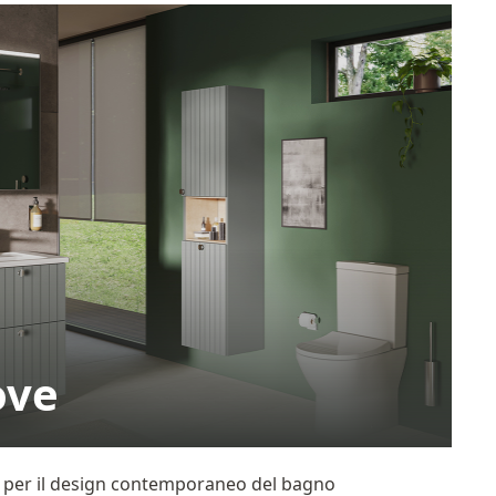
ove
e per il design contemporaneo del bagno