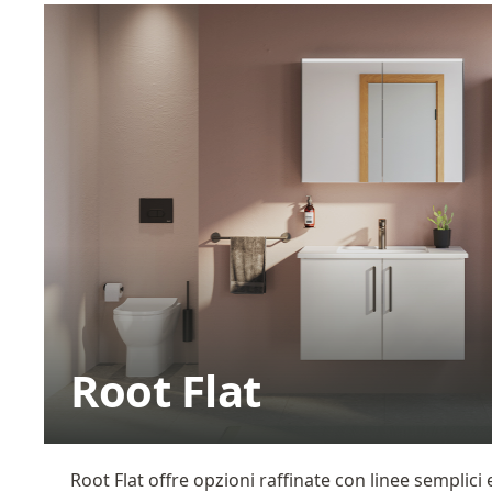
Root Flat
Root Flat offre opzioni raffinate con linee semplici 