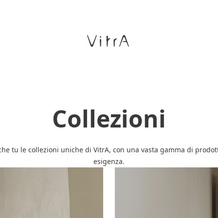
Collezioni
he tu le collezioni uniche di VitrA, con una vasta gamma di prodot
esigenza.