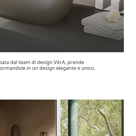
ppata dal team di design VitrA, prende
ormandole in un design elegante e unico.